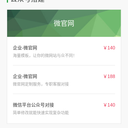
微官网
企业-微官网
￥140
海量模板，让你的微网站与众不同！
企业-微官网
￥188
微官网定制服务，专职客服对接
微信平台公众号对接
￥140
简单修改就能快速实现复杂功能