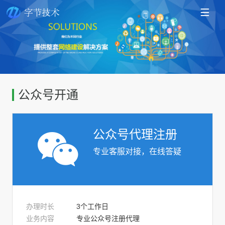

公众号开通
公众号代理注册
专业客服对接，在线答疑
办理时长
3个工作日
业务内容
专业公众号注册代理