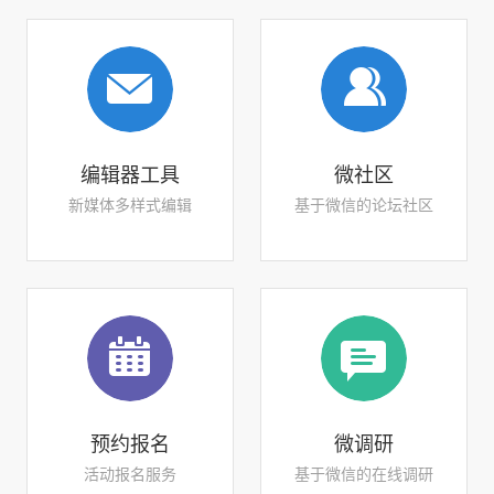
编辑器工具
微社区
新媒体多样式编辑
基于微信的论坛社区
预约报名
微调研
活动报名服务
基于微信的在线调研