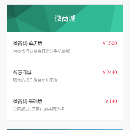
微商城
微商城-单店版
￥1500
为零售行业量身打造的手机商城
智慧商城
￥2440
强大的操作后台功能配套
微商城-基础版
￥140
全网超过5万用户的共同选择