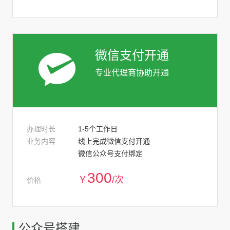
微信支付开通
专业代理商协助开通
办理时长
1-5个工作日
业务内容
线上完成微信支付开通
微信公众号支付绑定
300
￥
/次
价格
公众号搭建