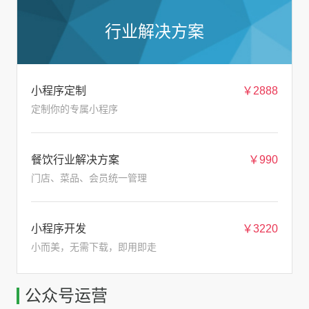
行业解决方案
小程序定制
￥2888
定制你的专属小程序
餐饮行业解决方案
￥990
门店、菜品、会员统一管理
小程序开发
￥3220
小而美，无需下载，即用即走
公众号运营