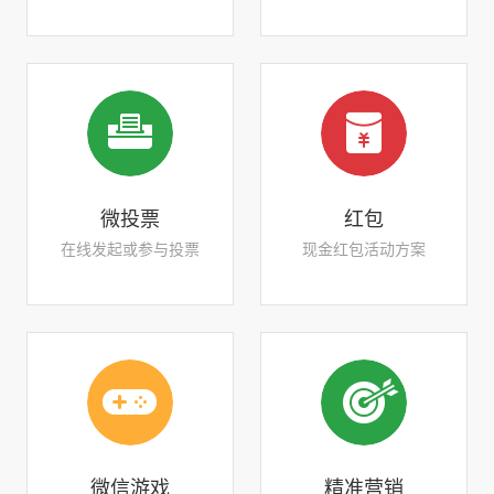
微投票
红包
在线发起或参与投票
现金红包活动方案
微信游戏
精准营销