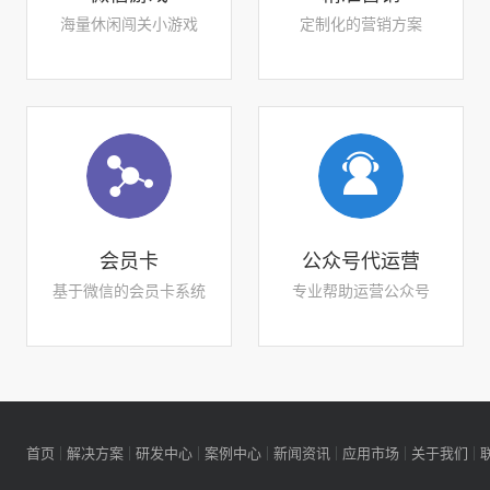
海量休闲闯关小游戏
定制化的营销方案
会员卡
公众号代运营
基于微信的会员卡系统
专业帮助运营公众号
首页
解决方案
研发中心
案例中心
新闻资讯
应用市场
关于我们