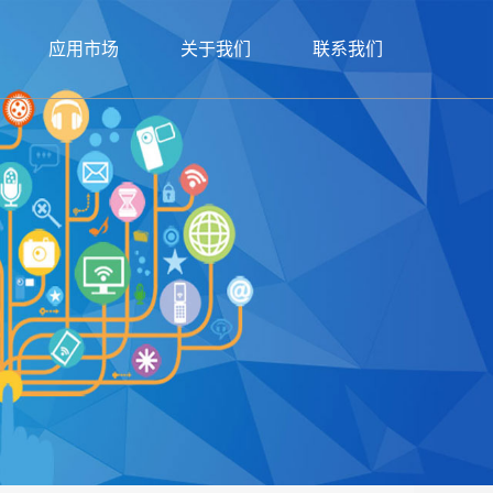
应用市场
关于我们
联系我们