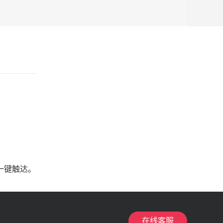
一键触达。
在线客服