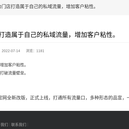
为门店打造属于自己的私域流量，增加客户粘性。
打造属于自己的私域流量，增加客户粘性。
2022-07-14
浏览：1181
增加客户粘性。
打破流量壁垒。
官网全新改版，正式上线，打通所有流量口，多种形态的品宣，
于我们
联系我们