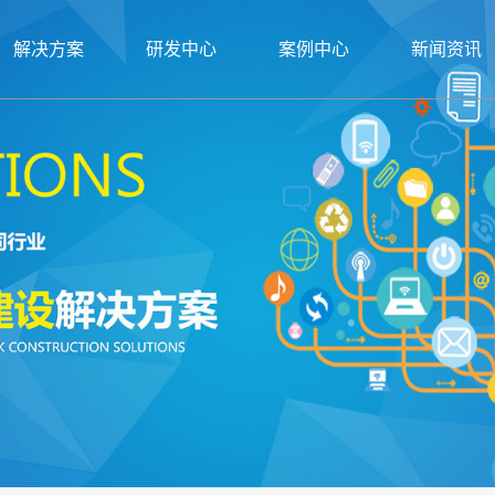
解决方案
研发中心
案例中心
新闻资讯